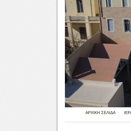
ΑΡΧΙΚΗ ΣΕΛΙΔΑ
ΙΕ