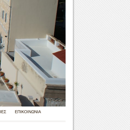
ΙΕΣ
ΕΠΙΚΟΙΝΩΝΙΑ