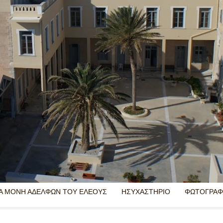
ΡΑ ΜΟΝΗ ΑΔΕΛΦΩΝ ΤΟΥ ΕΛΕΟΥΣ
ΗΣΥΧΑΣΤΗΡΙΟ
ΦΩΤΟΓΡΑΦ