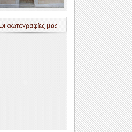
Οι φωτογραφίες μας