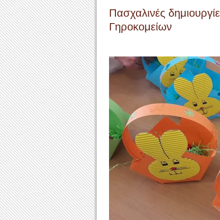
Πασχαλινές δημιουργίε
Γηροκομείων