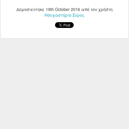
Δημοσιεύτηκε
19th October 2016
από τον χρήστη
Ησυχαστήριο Σύρος