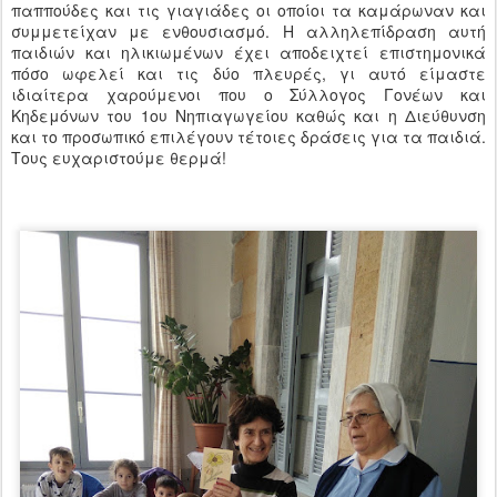
παππούδες και τις γιαγιάδες οι οποίοι τα καμάρωναν και
συμμετείχαν με ενθουσιασμό. Η αλληλεπίδραση αυτή
παιδιών και ηλικιωμένων έχει αποδειχτεί επιστημονικά
πόσο ωφελεί και τις δύο πλευρές, γι αυτό είμαστε
ιδιαίτερα χαρούμενοι που ο Σύλλογος Γονέων και
Κηδεμόνων του 1ου Νηπιαγωγείου καθώς και η Διεύθυνση
και το προσωπικό επιλέγουν τέτοιες δράσεις για τα παιδιά.
Τους ευχαριστούμε θερμά!