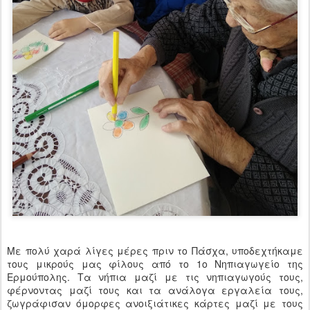
Με πολύ χαρά λίγες μέρες πριν το Πάσχα, υποδεχτήκαμε
τους μικρούς μας φίλους από το 1ο Νηπιαγωγείο της
Ερμούπολης. Τα νήπια μαζί με τις νηπιαγωγούς τους,
φέρνοντας μαζί τους και τα ανάλογα εργαλεία τους,
ζωγράφισαν όμορφες ανοιξιάτικες κάρτες μαζί με τους